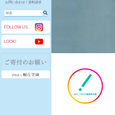
お問い合わせ / 資料請求
FOLLOW US
LOOK!