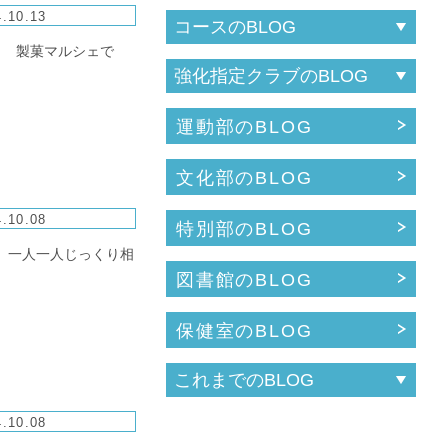
.10.13
 製菓マルシェで
運動部のBLOG
文化部のBLOG
.10.08
特別部のBLOG
 一人一人じっくり相
図書館のBLOG
保健室のBLOG
.10.08