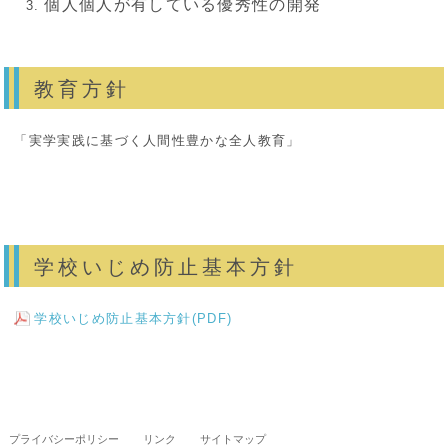
個人個人が有している優秀性の開発
教育方針
「実学実践に基づく人間性豊かな全人教育」
学校いじめ防止基本方針
学校いじめ防止基本方針(PDF)
プライバシーポリシー
リンク
サイトマップ