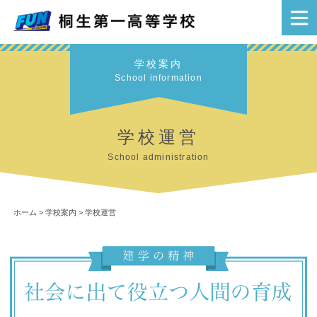
学校案内
School information
学校運営
School administration
ホーム
>
学校案内
>
学校運営