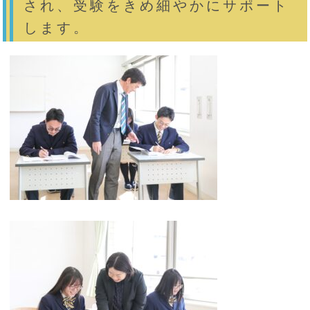
され、受験をきめ細やかにサポート
します。