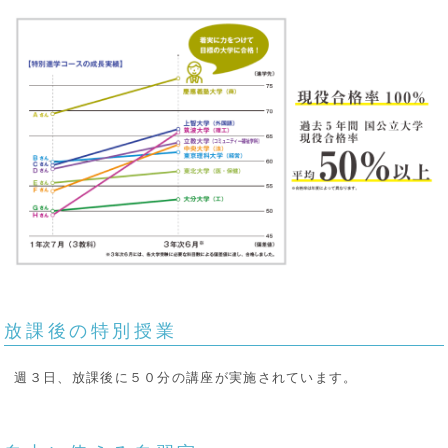
放課後の特別授業
週３日、放課後に５０分の講座が実施されています。