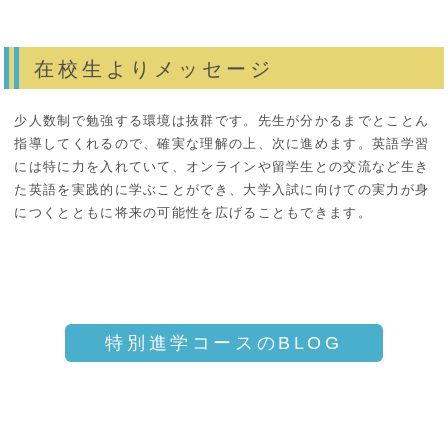
在校生よりメッセージ
少人数制で勉強する環境は抜群です。先生が分かるまでとことん
指導してくれるので、確実な理解の上、次に進めます。英語学習
には特に力を入れていて、オンラインや留学生との交流など生き
た英語を実践的に学ぶことができ、大学入試に向けての実力が身
につくとともに将来の可能性を広げることもできます。
特別進学コースのBLOG