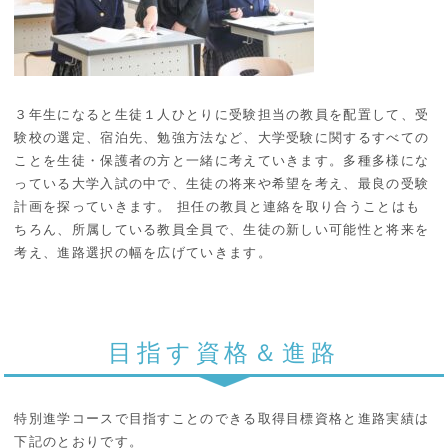
３年生になると生徒１人ひとりに受験担当の教員を配置して、受
験校の選定、宿泊先、勉強方法など、大学受験に関するすべての
ことを生徒・保護者の方と一緒に考えていきます。多種多様にな
っている大学入試の中で、生徒の将来や希望を考え、最良の受験
計画を探っていきます。 担任の教員と連絡を取り合うことはも
ちろん、所属している教員全員で、生徒の新しい可能性と将来を
考え、進路選択の幅を広げていきます。
目指す資格＆進路
特別進学コースで目指すことのできる取得目標資格と進路実績は
下記のとおりです。