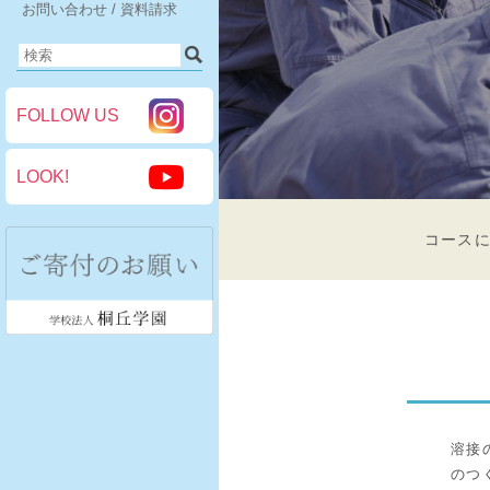
お問い合わせ / 資料請求
FOLLOW US
LOOK!
コース
溶接
のつ