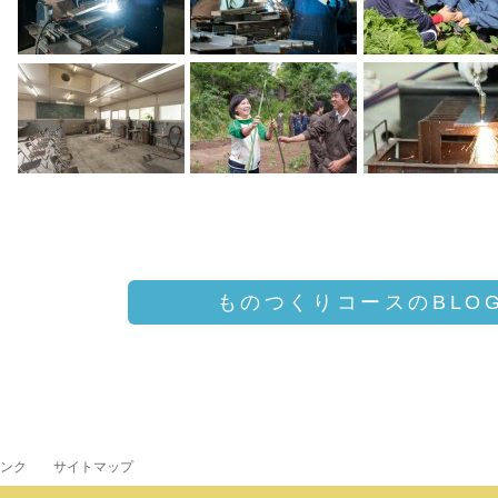
ものつくりコースのBLO
ンク
サイトマップ