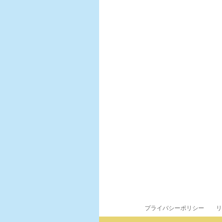
プライバシーポリシー
リ