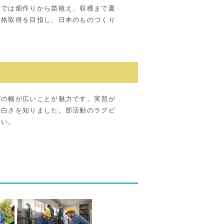
習では畑作りから苗植え、収穫まで夏
資格取得を目指し、日本のものづくり
びの幅が広いことが魅力です。実習が
面白さを知りました。部活動のラグビ
たい。