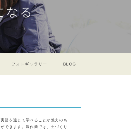
フォトギャラリー
BLOG
の実習を通じて学べることが魅力のも
とができます。農作業では、土づくり