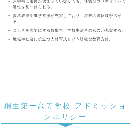
入学時に進路が決まっていなくても、体験型カリキュラムで
適性を見つけられる。
資格取得や進学支援が充実しており、将来の選択肢が広が
る。
楽しさを大切にする校風で、学校生活そのものが充実する。
地域や社会に役立つ人材育成という明確な教育方針。
桐生第一高等学校 アドミッショ
ンポリシー