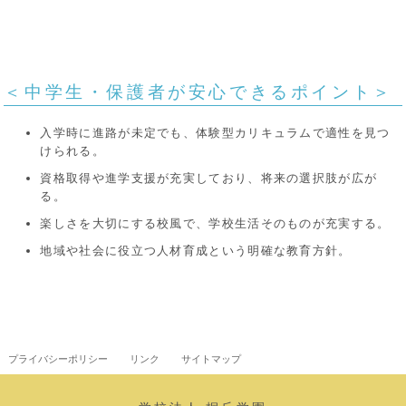
＜中学生・保護者が安心できるポイント＞
入学時に進路が未定でも、体験型カリキュラムで適性を見つ
けられる。
資格取得や進学支援が充実しており、将来の選択肢が広が
る。
楽しさを大切にする校風で、学校生活そのものが充実する。
地域や社会に役立つ人材育成という明確な教育方針。
プライバシーポリシー
リンク
サイトマップ