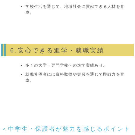
学校生活を通じて、地域社会に貢献できる人材を育
成。
6.安心できる進学・就職実績
多くの大学・専門学校への進学実績あり。
就職希望者には資格取得や実習を通じて即戦力を育
成。
＜中学生・保護者が魅力を感じるポイント