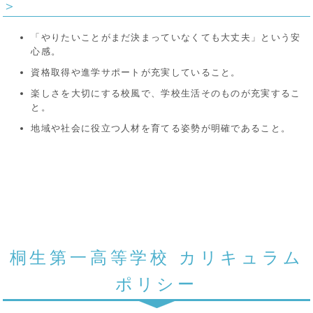
＞
「やりたいことがまだ決まっていなくても大丈夫」という安
心感。
資格取得や進学サポートが充実していること。
楽しさを大切にする校風で、学校生活そのものが充実するこ
と。
地域や社会に役立つ人材を育てる姿勢が明確であること。
桐生第一高等学校 カリキュラム
ポリシー