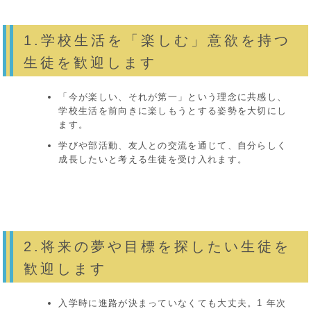
1.学校生活を「楽しむ」意欲を持つ
生徒を歓迎します
「今が楽しい、それが第一」という理念に共感し、
学校生活を前向きに楽しもうとする姿勢を大切にし
ます。
学びや部活動、友人との交流を通じて、自分らしく
成長したいと考える生徒を受け入れます。
2.将来の夢や目標を探したい生徒を
歓迎します
入学時に進路が決まっていなくても大丈夫。1 年次