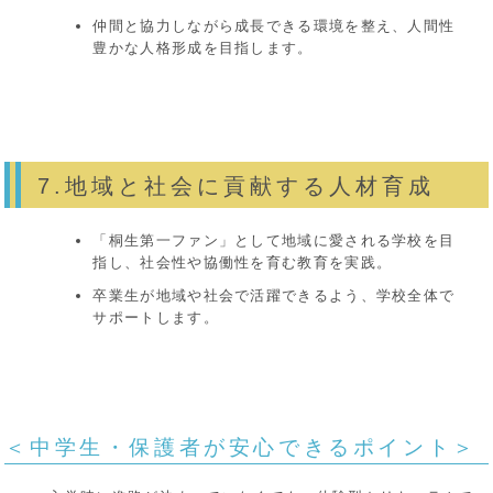
仲間と協力しながら成長できる環境を整え、人間性
豊かな人格形成を目指します。
7.地域と社会に貢献する人材育成
「桐生第一ファン」として地域に愛される学校を目
指し、社会性や協働性を育む教育を実践。
卒業生が地域や社会で活躍できるよう、学校全体で
サポートします。
＜中学生・保護者が安心できるポイント＞