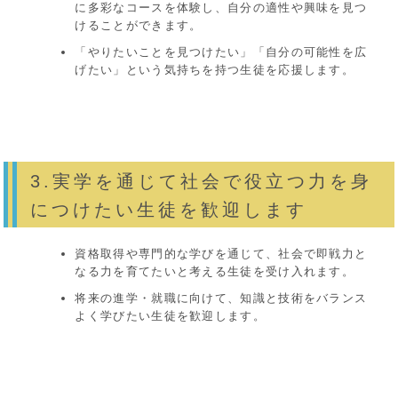
に多彩なコースを体験し、自分の適性や興味を見つ
けることができます。
「やりたいことを見つけたい」「自分の可能性を広
げたい」という気持ちを持つ生徒を応援します。
3.実学を通じて社会で役立つ力を身
につけたい生徒を歓迎します
資格取得や専門的な学びを通じて、社会で即戦力と
なる力を育てたいと考える生徒を受け入れます。
将来の進学・就職に向けて、知識と技術をバランス
よく学びたい生徒を歓迎します。