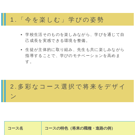
1.「今を楽しむ」学びの姿勢
学校生活そのものを楽しみながら、学びを通じて自
己成長を実感できる環境を整備。
生徒が主体的に取り組み、先生も共に楽しみながら
指導することで、学びのモチベーションを高めま
す。
2.多彩なコース選択で将来をデザイ
ン
コース名
コースの特色（将来の職種・進路の例）