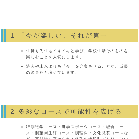
1.「今が楽しい、それが第一」
生徒も先生もイキイキと学び、学校生活そのものを
楽しむことを大切にします。
過去や未来よりも「今」を充実させることが、成長
の源泉だと考えています。
2.多彩なコースで可能性を広げる
特別進学コース・進学スポーツコース・総合コー
ス・製菓衛生師コース・調理科・文化教養コースな