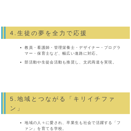
4.生徒の夢を全力で応援
教員・看護師・管理栄養士・デザイナー・プログラ
マー・保育士など、幅広い進路に対応。
部活動や生徒会活動も推奨し、文武両道を実現。
5.地域とつながる「キリイチファ
ン」
地域の人々に愛され、卒業生も社会で活躍する「フ
ァン」を育てる学校。