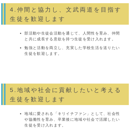
4.仲間と協力し、文武両道を目指す
生徒を歓迎します
部活動や生徒会活動を通じて、人間性を育み、仲間
と共に成長する意欲を持つ生徒を受け入れます。
勉強と活動を両立し、充実した学校生活を送りたい
生徒を歓迎します。
5.地域や社会に貢献したいと考える
生徒を歓迎します
地域に愛される「キリイチファン」として、社会性
や協働性を育み、卒業後に地域や社会で活躍したい
生徒を受け入れます。