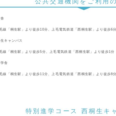
公共交通機関をご利用
校舎
両毛線「桐生駅」より徒歩10分、上毛電気鉄道「西桐生駅」より徒歩6
桐生キャンパス
両毛線「桐生駅」より徒歩5分、上毛電気鉄道「西桐生駅」より徒歩1分
桜学舎
両毛線「桐生駅」より徒歩11分、上毛電気鉄道「西桐生駅」より徒歩8
特別進学コース 西桐生キ