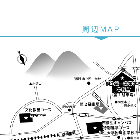
周辺MAP