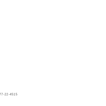
-22-4515