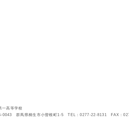
第一高等学校
6-0043 群馬県桐生市小曽根町1-5 TEL：0277-22-8131 FAX：0277