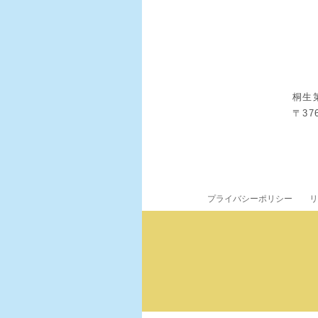
桐生
〒37
プライバシーポリシー
リ