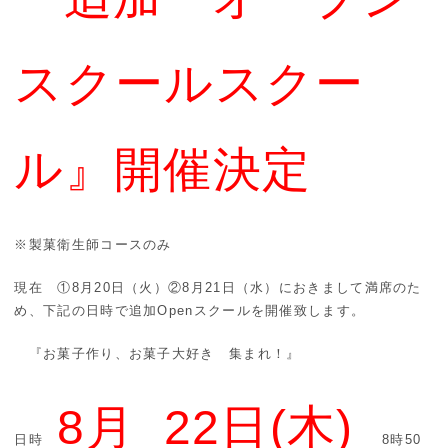
スクールスクー
ル』
開催決定
※製菓衛生師コースのみ
現在 ①8月20日（火）②8月21日（水）におきまして満席のた
め、下記の日時で追加Openスクールを開催致します。
『お菓子作り、お菓子大好き 集まれ！』
8月
22日(木)
日時
8時50