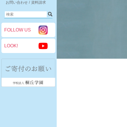
お問い合わせ / 資料請求
FOLLOW US
LOOK!