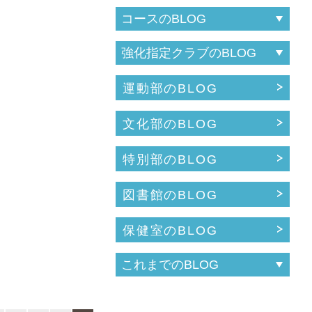
運動部のBLOG
文化部のBLOG
特別部のBLOG
図書館のBLOG
保健室のBLOG