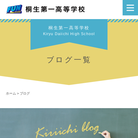
桐生第一高等学校
Kiryu Daiichi High School
ブログ一覧
ホーム
>
ブログ