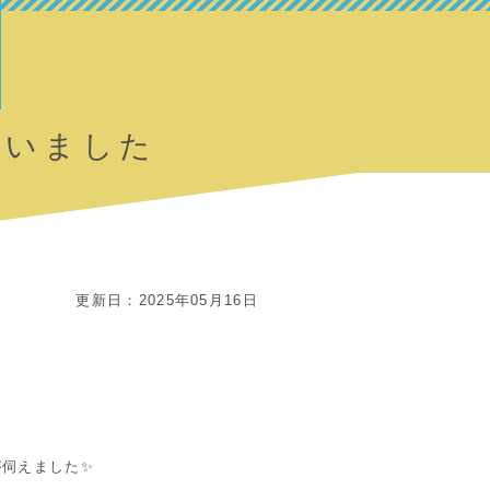
行いました
更新日：2025年05月16日
。
が伺えました✨