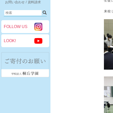
生徒
お問い合わせ / 資料請求
来校
FOLLOW US
LOOK!