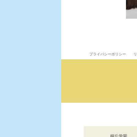
プライバシーポリシー
リ
桐丘学園