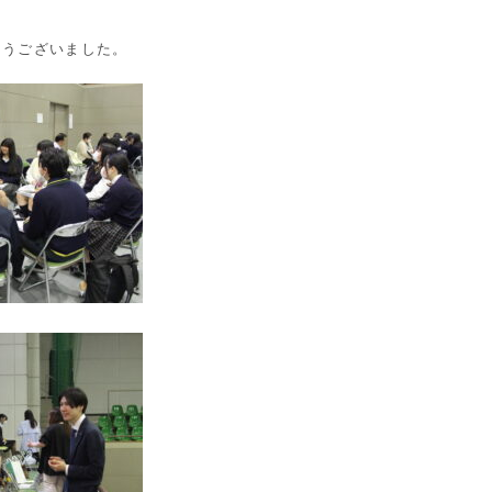
とうございました。