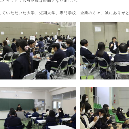
にとってとても有意義な時間となりました。
していただいた大学、短期大学、専門学校、企業の方々、誠にありが