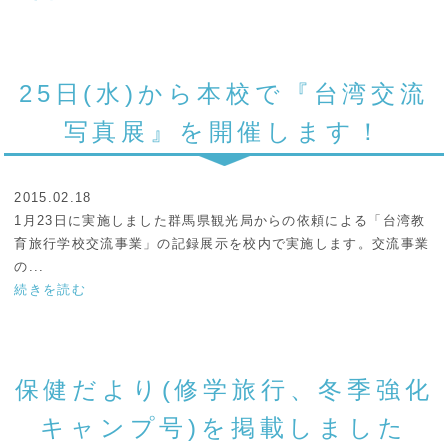
25日(水)から本校で『台湾交流
写真展』を開催します！
2015.02.18
1月23日に実施しました群馬県観光局からの依頼による「台湾教
育旅行学校交流事業」の記録展示を校内で実施します。交流事業
の...
続きを読む
保健だより(修学旅行、冬季強化
キャンプ号)を掲載しました