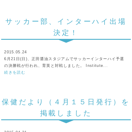
サッカー部、インターハイ出場
決定！
2015.05.24
6月21日(日)、正田醤油スタジアムでサッカーインターハイ予選
の決勝戦が行われ、育英と対戦しました。 Institute...
続きを読む
保健だより（４月１５日発行）を
掲載しました