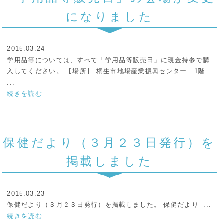
になりました
2015.03.24
学用品等については、すべて「学用品等販売日」に現金持参で購
入してください。 【場所】 桐生市地場産業振興センター 1階
...
続きを読む
保健だより（３月２３日発行）を
掲載しました
2015.03.23
保健だより（３月２３日発行）を掲載しました。 保健だより ...
続きを読む