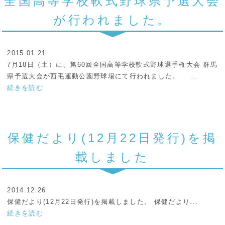
全国高等学校軟式野球県予選大会
が行われました。
2015.01.21
7月18日（土）に、第60回全国高等学校軟式野球選手権大会 群馬
県予選大会が西毛運動公園野球場にて行われました。 ...
続きを読む
保健だより(12月22日発行)を掲
載しました
2014.12.26
保健だより(12月22日発行)を掲載しました。 保健だより...
続きを読む