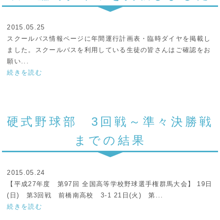
2015.05.25
スクールバス情報ページに年間運行計画表・臨時ダイヤを掲載し
ました。スクールバスを利用している生徒の皆さんはご確認をお
願い...
続きを読む
硬式野球部 3回戦～準々決勝戦
までの結果
2015.05.24
【平成27年度 第97回 全国高等学校野球選手権群馬大会】 19日
(日) 第3回戦 前橋南高校 3-1 21日(火) 第...
続きを読む