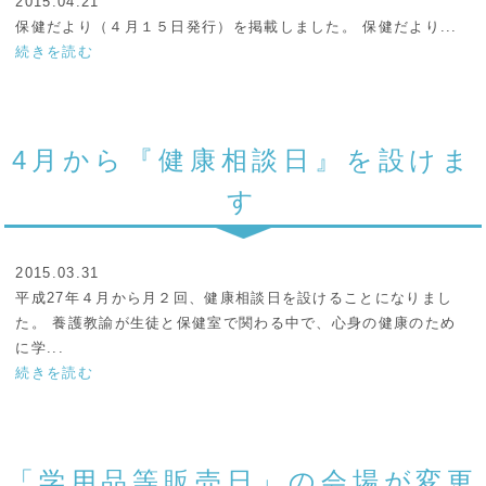
2015.04.21
保健だより（４月１５日発行）を掲載しました。 保健だより...
続きを読む
4月から『健康相談日』を設けま
す
2015.03.31
平成27年４月から月２回、健康相談日を設けることになりまし
た。 養護教諭が生徒と保健室で関わる中で、心身の健康のため
に学...
続きを読む
「学用品等販売日」の会場が変更