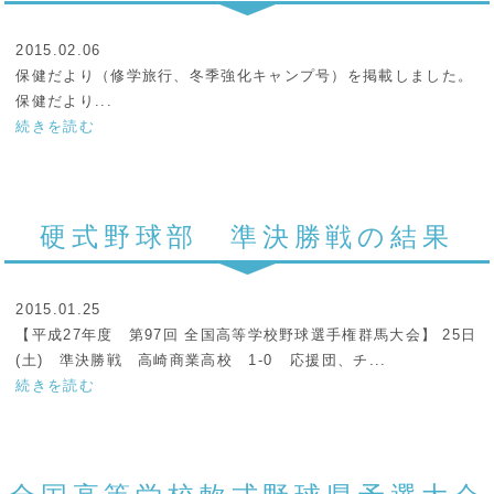
2015.02.06
保健だより（修学旅行、冬季強化キャンプ号）を掲載しました。
保健だより...
続きを読む
硬式野球部 準決勝戦の結果
2015.01.25
【平成27年度 第97回 全国高等学校野球選手権群馬大会】 25日
(土) 準決勝戦 高崎商業高校 1-0 応援団、チ...
続きを読む