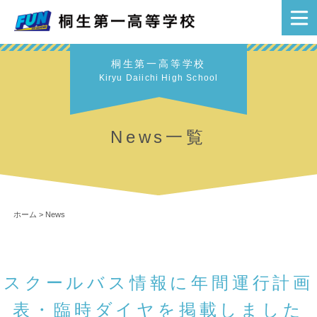
桐生第一高等学校
Kiryu Daiichi High School
News一覧
ホーム
>
News
スクールバス情報に年間運行計画
表・臨時ダイヤを掲載しました