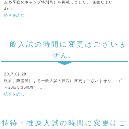
ム冬季強化キャンプ特別号）を掲載しました。 保健だより
&nb...
続きを読む
一般入試の時間に変更はございま
せん。
2017.01.28
現在、降雪等による一般入試の日程に変更はございません。 （1
月28日5:35現在）...
続きを読む
特待・推薦入試の時間に変更はご