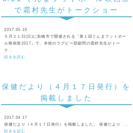
で霜村先生がトークショー
2017.05.10
５月２１日(日)に前橋市で開催される『第１回ぐんまフットボー
ル映画祭2017』で、本校のラグビー部顧問の霜村先生がトー
ク...
続きを読む
保健だより（４月１７日発行）を
掲載しました
2017.04.17
保健だより（４月１７日発行）を掲載しました。 保健だより ...
続きを読む