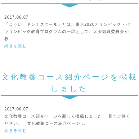
2017.06.07
「ようい、ドン！スクール」とは、東京2020オリンピック・パ
ラリンピック教育プログラムの一環として、大会組織委員会が、
教...
続きを読む
文化教養コース紹介ページを掲載
しました
2017.06.07
文化教養コース紹介ページを新しく掲載しました！ 是非ご覧く
ださい。 文化教養コース紹介ページ...
続きを読む