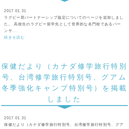
2017.01.31
ラグビー部パートナーシップ協定についてのページを追加しまし
た。 高校生のラグビー留学先として世界的な名門校であるバー
ンサ...
続きを読む
保健だより（カナダ修学旅行特別
号、台湾修学旅行特別号、グアム
冬季強化キャンプ特別号）を掲載
しました
2017.01.31
保健だより（カナダ修学旅行特別号、台湾修学旅行特別号、グア