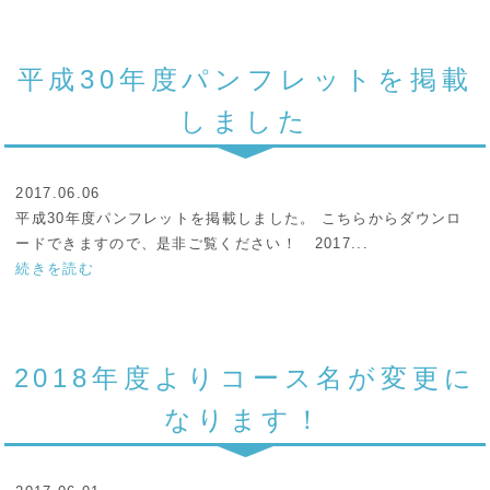
平成30年度パンフレットを掲載
しました
2017.06.06
平成30年度パンフレットを掲載しました。 こちらからダウンロ
ードできますので、是非ご覧ください！ 2017...
続きを読む
2018年度よりコース名が変更に
なります！