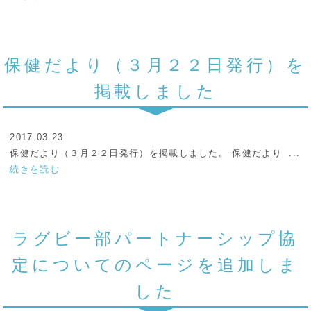
保健だより（３月２２日発行）を
掲載しました
2017.03.23
保健だより（３月２２日発行）を掲載しました。 保健だより ...
続きを読む
ラグビー部パートナーシップ協
定についてのページを追加しま
した