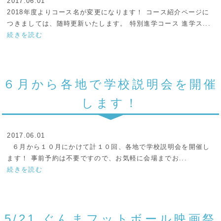
2017.06.01
2018年度よりコース名が変更になります！ コース紹介ページに
つきましては、随時更新いたします。 特別進学コース 進学ス...
続きを読む
６月から各地で学校説明会を開催
します！
2017.06.01
６月から１０月にかけて計１０回、各地で学校説明会を開催し
ます！ 事前予約は不要ですので、お気軽に会場までお...
続きを読む
5/21 ぐんまフットボール映画祭