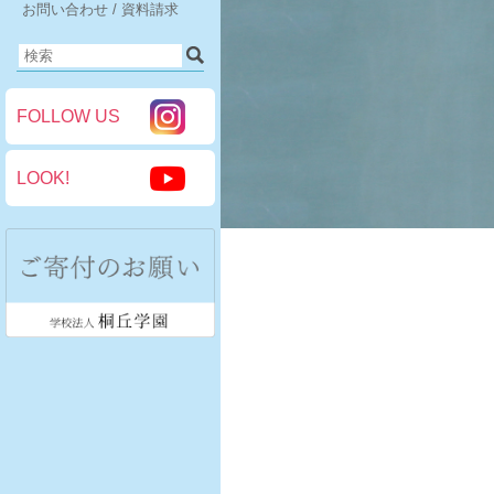
お問い合わせ / 資料請求
FOLLOW US
LOOK!