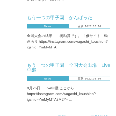
もう一つの甲子園 がんばった
News
更新:2022.08.26
全国大会の結果 奨励賞です。 主催サイト 動
画あり https://instagram.com/wagashi_koushien?
igshid=YmMyMTA...
もう一つの甲子園 全国大会出場 Live
中継
News
更新:2022.08.26
8月26日 Live中継 ここから
https://instagram.com/wagashi_koushien?
igshid=YmMyMTA2M2Y= ...