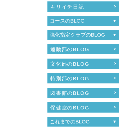
キリイチ日記
運動部のBLOG
文化部のBLOG
特別部のBLOG
図書館のBLOG
保健室のBLOG