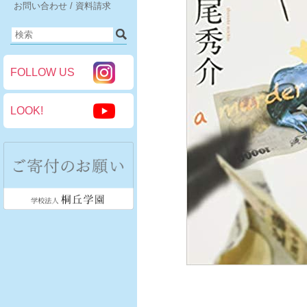
お問い合わせ / 資料請求
FOLLOW US
LOOK!