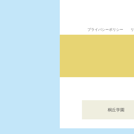
プライバシーポリシー
リ
桐丘学園