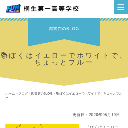
図書館のBLOG
📚ぼくはイエローでホワイトで、
ちょっとブルー
ホーム
>
ブログ
>
図書館のBLOG
>
📚ぼくはイエローでホワイトで、ちょっとブル
ー
更新日：2020年05月19日
「ぼくはイエロー