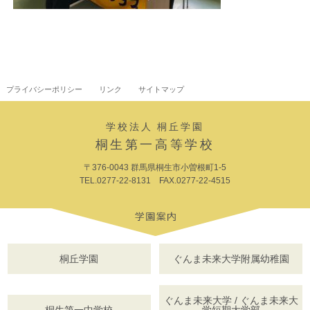
プライバシーポリシー
リンク
サイトマップ
学校法人 桐丘学園
桐生第一高等学校
〒376-0043 群馬県桐生市小曽根町1-5
TEL.0277-22-8131 FAX.0277-22-4515
桐丘学園
ぐんま未来大学附属幼稚園
ぐんま未来大学 / ぐんま未来大