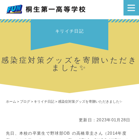
キリイチ日記
感染症対策グッズを寄贈いただき
ました✨
ホーム
>
ブログ
>
キリイチ日記
>
感染症対策グッズを寄贈いただきました✨
更新日：2023年01月28日
先日、本校の卒業生で野球部OB の高橋章圭さん（2014年度