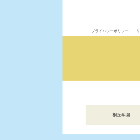
プライバシーポリシー
リ
桐丘学園