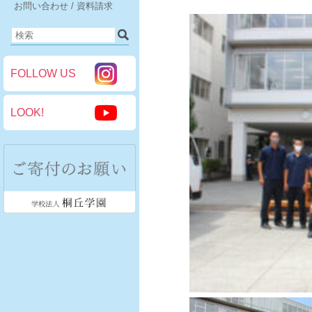
お問い合わせ / 資料請求
FOLLOW US
LOOK!