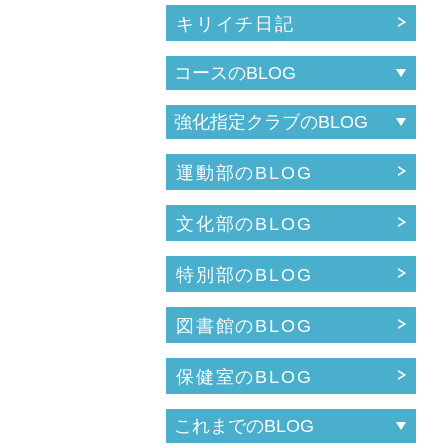
キリイチ日記
運動部のBLOG
文化部のBLOG
特別部のBLOG
図書館のBLOG
保健室のBLOG