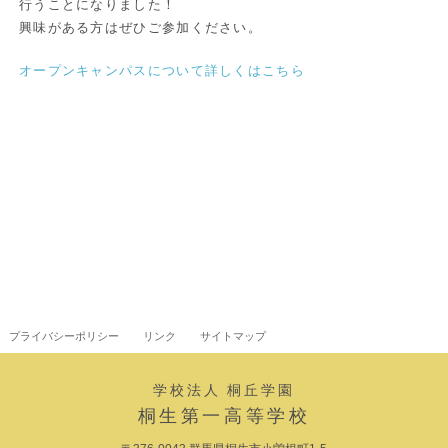
行うことになりました！
興味がある方はぜひご参加ください。
オープンキャンパスについて詳しくはこちら
プライバシーポリシー
リンク
サイトマップ
学校法人 桐丘学園
桐生第一高等学校