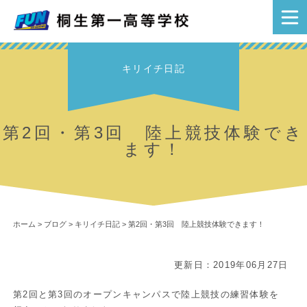
キリイチ日記
第2回・第3回 陸上競技体験でき
ます！
ホーム
>
ブログ
>
キリイチ日記
>
第2回・第3回 陸上競技体験できます！
更新日：2019年06月27日
第2回と第3回のオープンキャンパスで陸上競技の練習体験を