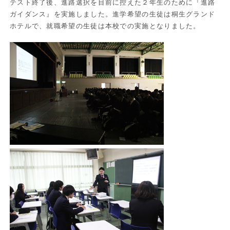
テスト終了後、進路選択を目前に控えた２年生のために『進路
ガイダンス』を実施しました。進学希望の生徒は桐生グランド
ホテルで、就職希望の生徒は本校での実施となりました。