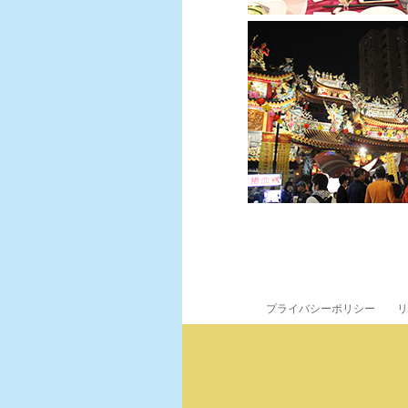
プライバシーポリシー
リ