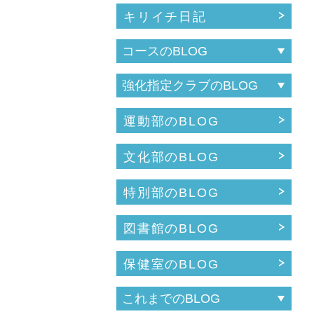
キリイチ日記
運動部のBLOG
文化部のBLOG
特別部のBLOG
図書館のBLOG
保健室のBLOG