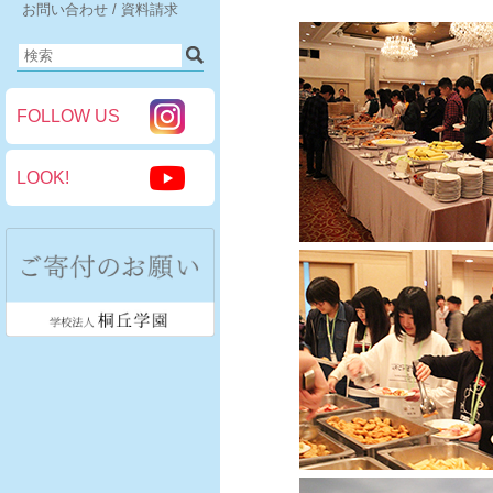
お問い合わせ / 資料請求
FOLLOW US
LOOK!