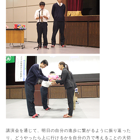
講演会を通じて、明日の自分の進歩に繋がるように振り返った
り、どうやったら上に行けるかを自分の力で考えることの大切