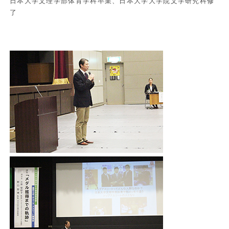
日本大学文理学部体育学科卒業、日本大学大学院文学研究科修
了