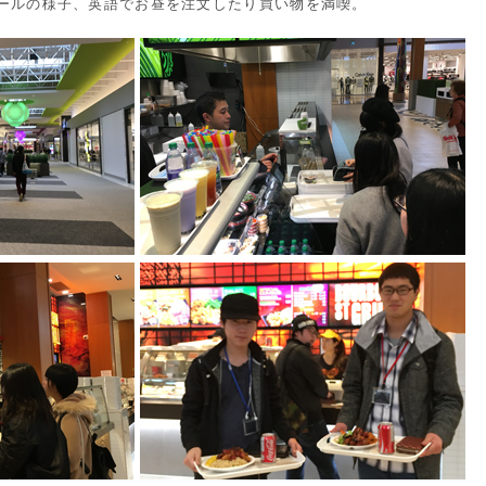
ールの様子、英語でお昼を注文したり買い物を満喫。