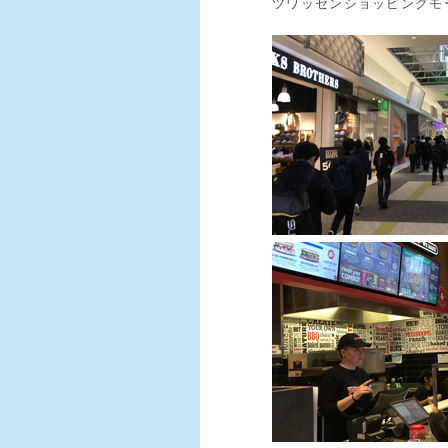
ツワッセンショッピングモ