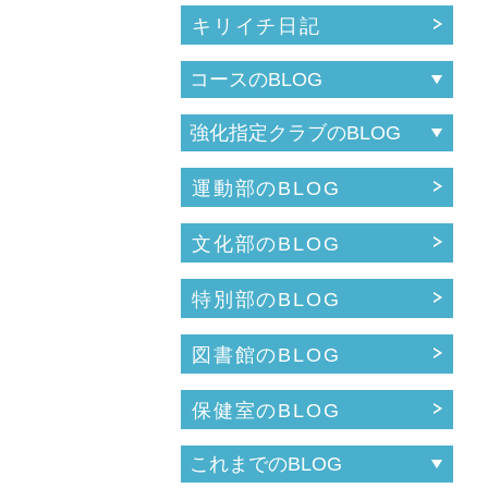
キリイチ日記
運動部のBLOG
文化部のBLOG
特別部のBLOG
図書館のBLOG
保健室のBLOG