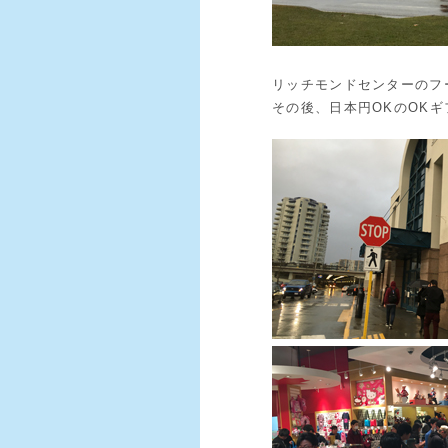
リッチモンドセンターのフ
その後、日本円OKのOK