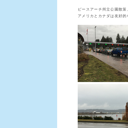
ピースアーチ州立公園散策
アメリカとカナダは友好的