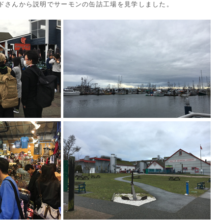
ドさんから説明でサーモンの缶詰工場を見学しました。