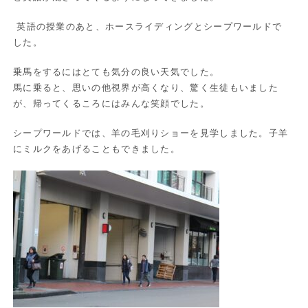
英語の授業のあと、ホースライディングとシープワールドで
した。
乗馬をするにはとても気分の良い天気でした。
馬に乗ると、思いの他視界が高くなり、驚く生徒もいました
が、帰ってくるころにはみんな笑顔でした。
シープワールドでは、羊の毛刈りショーを見学しました。子羊
にミルクをあげることもできました。