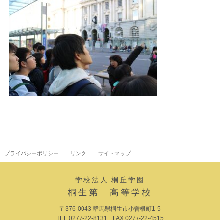
プライバシーポリシー
リンク
サイトマップ
学校法人 桐丘学園
桐生第一高等学校
〒376-0043 群馬県桐生市小曽根町1-5
TEL.0277-22-8131 FAX.0277-22-4515