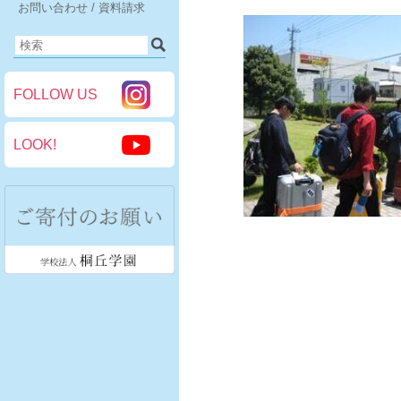
お問い合わせ / 資料請求
FOLLOW US
LOOK!