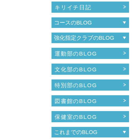
キリイチ日記
運動部のBLOG
文化部のBLOG
特別部のBLOG
図書館のBLOG
保健室のBLOG