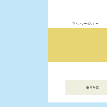
プライバシーポリシー
リ
桐丘学園