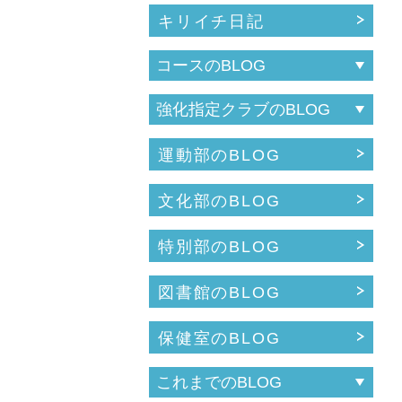
キリイチ日記
運動部のBLOG
文化部のBLOG
特別部のBLOG
図書館のBLOG
保健室のBLOG