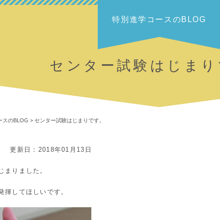
特別進学コースのBLOG
センター試験はじまり
スのBLOG
>
センター試験はじまりです。
更新日：2018年01月13日
じまりました。
発揮してほしいです。