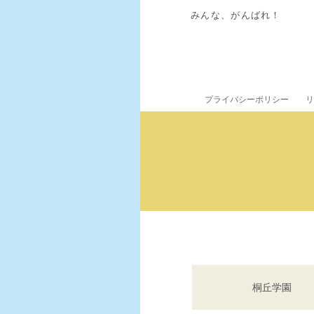
みんな、がんばれ！
プライバシーポリシー
リ
桐丘学園