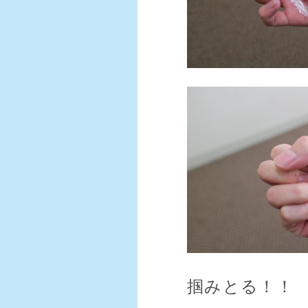
掴みとる！！