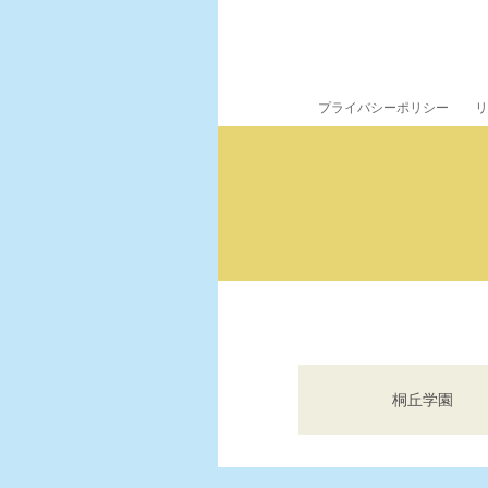
プライバシーポリシー
リ
桐丘学園