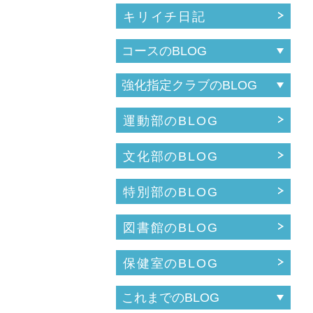
キリイチ日記
運動部のBLOG
文化部のBLOG
特別部のBLOG
図書館のBLOG
保健室のBLOG