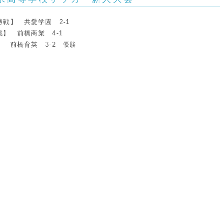
勝戦】 共愛学園 2-1
戦】 前橋商業 4-1
】 前橋育英 3-2 優勝