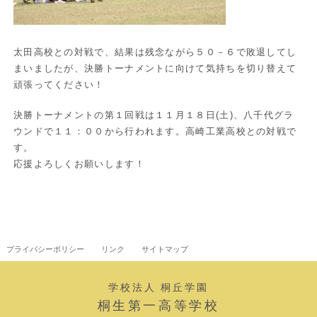
太田高校との対戦で、結果は残念ながら５０－６で敗退してし
まいましたが、決勝トーナメントに向けて気持ちを切り替えて
頑張ってください！
決勝トーナメントの第１回戦は１１月１８日(土)、八千代グラ
ウンドで１１：００から行われます。高崎工業高校との対戦で
す。
応援よろしくお願いします！
プライバシーポリシー
リンク
サイトマップ
学校法人 桐丘学園
桐生第一高等学校