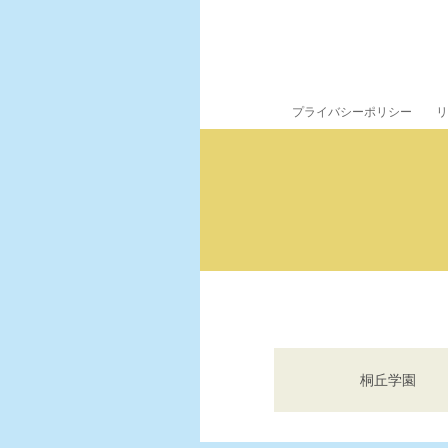
プライバシーポリシー
リ
桐丘学園