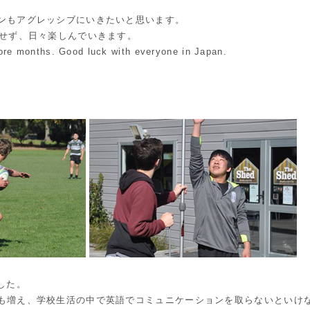
ンもアグレッシブにいきたいと思います。
にせず、日々楽しんでいきます。
more months. Good luck with everyone in Japan.
した。
も増え、学校生活の中で英語でコミュニケーションを取らないといけ