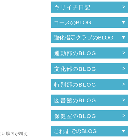
キリイチ日記
運動部のBLOG
文化部のBLOG
特別部のBLOG
図書館のBLOG
保健室のBLOG
ない場面が増え