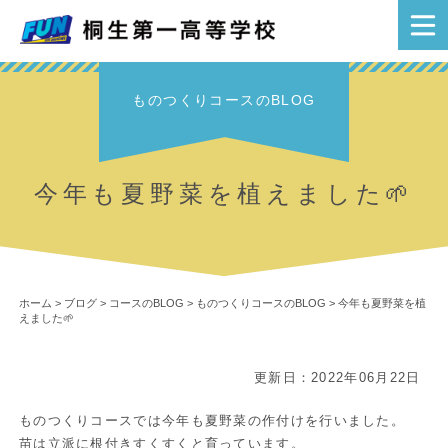
ものつくりコースのBLOG
今年も夏野菜を植えました🌱
ホーム
>
ブログ
>
コースのBLOG
>
ものつくりコースのBLOG
>
今年も夏野菜を植
えました🌱
更新日：2022年06月22日
ものつくりコースでは今年も夏野菜の作付けを行いました。
苗は立派に根付きすくすくと育っています。