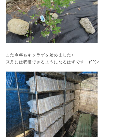
また今年もキクラゲを始めました♪
来月には収穫できるようになるはずです…(^^)v