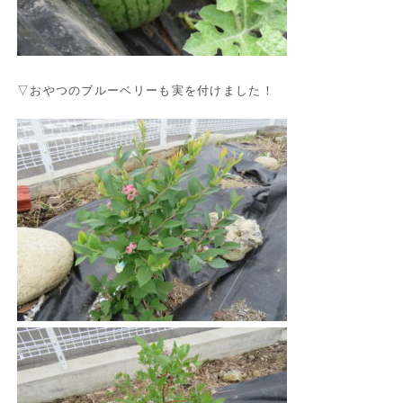
▽おやつのブルーベリーも実を付けました！