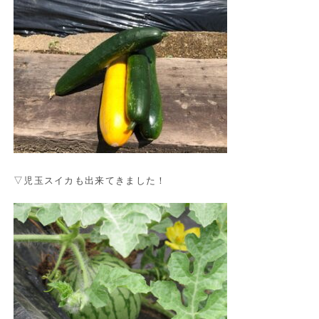
▽児玉スイカも出来てきました！