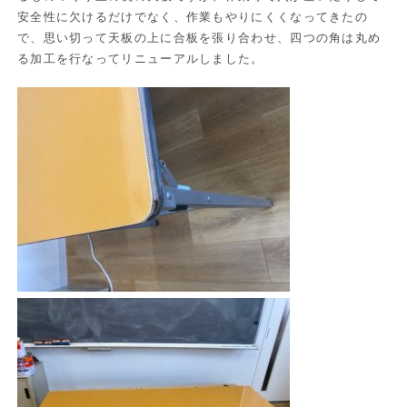
安全性に欠けるだけでなく、作業もやりにくくなってきたの
で、思い切って天板の上に合板を張り合わせ、四つの角は丸め
る加工を行なってリニューアルしました。