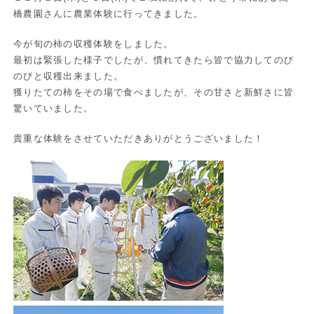
橋農園さんに農業体験に行ってきました。
今が旬の柿の収穫体験をしました。
最初は緊張した様子でしたが、慣れてきたら皆で協力してのび
のびと収穫出来ました。
獲りたての柿をその場で食べましたが、その甘さと新鮮さに皆
驚いていました。
貴重な体験をさせていただきありがとうございました！