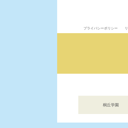
プライバシーポリシー
リ
桐丘学園