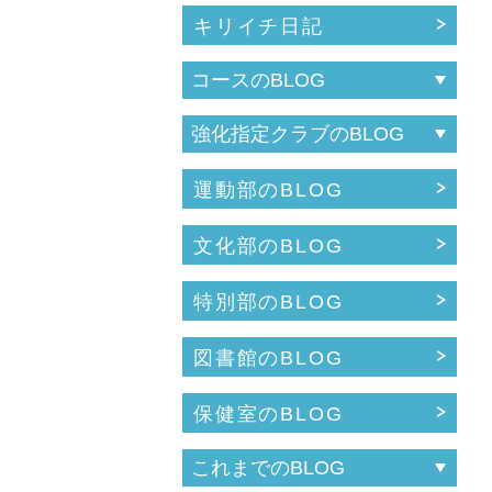
キリイチ日記
運動部のBLOG
文化部のBLOG
特別部のBLOG
図書館のBLOG
保健室のBLOG