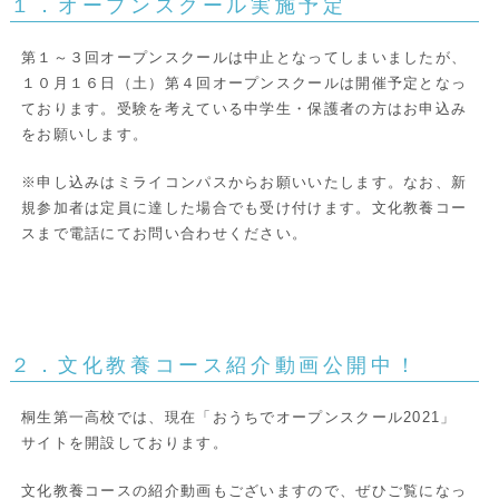
１．オープンスクール実施予定
第１～３回オープンスクールは中止となってしまいましたが、
１０月１６日（土）第４回オープンスクールは開催予定となっ
ております。受験を考えている中学生・保護者の方はお申込み
をお願いします。
※申し込みはミライコンパスからお願いいたします。なお、新
規参加者は定員に達した場合でも受け付けます。文化教養コー
スまで電話にてお問い合わせください。
２．文化教養コース紹介動画公開中！
桐生第一高校では、現在「おうちでオープンスクール2021」
サイトを開設しております。
文化教養コースの紹介動画もございますので、ぜひご覧になっ