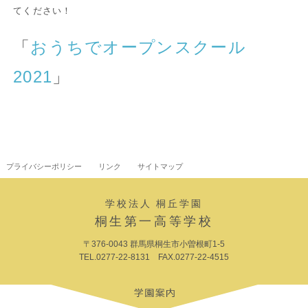
てください！
「
おうちでオープンスクール
2021
」
プライバシーポリシー
リンク
サイトマップ
学校法人 桐丘学園
桐生第一高等学校
〒376-0043 群馬県桐生市小曽根町1-5
TEL.0277-22-8131 FAX.0277-22-4515