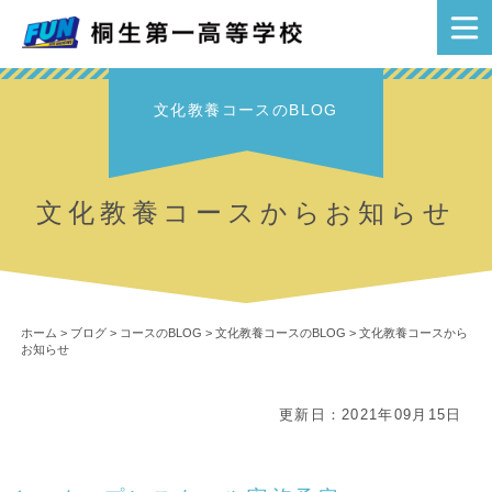
文化教養コースのBLOG
文化教養コースからお知らせ
ホーム
>
ブログ
>
コースのBLOG
>
文化教養コースのBLOG
>
文化教養コースから
お知らせ
更新日：2021年09月15日