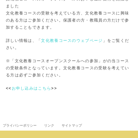
ました
文化教養コースの受験を考えている方、文化教養コースに興味
のある方はご参加ください。保護者の方・教職員の方だけで参
加することもできます。
詳しい情報は、「
文化教養コースのウェブページ
」をご覧くだ
さい。
※「文化教養コースオープンスクールへの参加」がの当コース
の受験条件となっています。文化教養コースの受験を考えてい
る方は必ずご参加ください。
<<
お申し込みはこちら
>>
プライバシーポリシー
リンク
サイトマップ