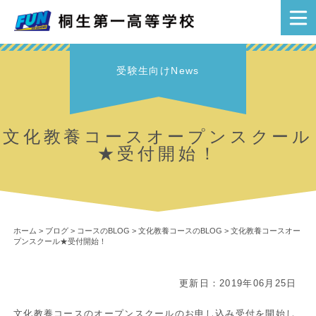
受験生向けNews
文化教養コースオープンスクール
★受付開始！
ホーム
>
ブログ
>
コースのBLOG
>
文化教養コースのBLOG
>
文化教養コースオー
プンスクール★受付開始！
更新日：2019年06月25日
文化教養コースのオープンスクールのお申し込み受付を開始し