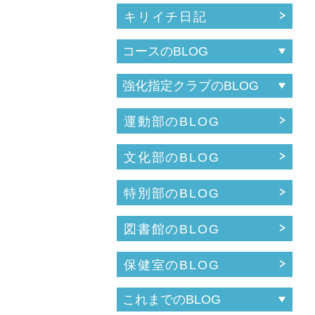
キリイチ日記
運動部のBLOG
文化部のBLOG
特別部のBLOG
図書館のBLOG
保健室のBLOG