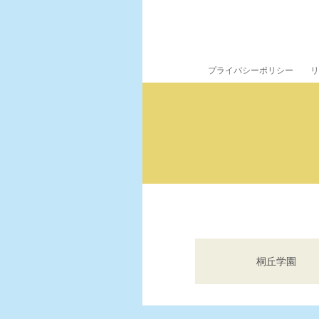
プライバシーポリシー
リ
桐丘学園