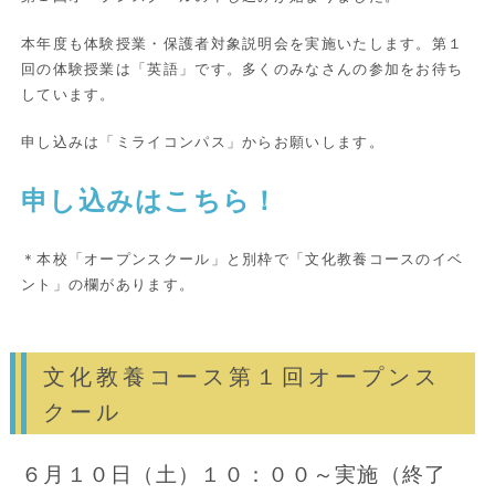
本年度も体験授業・保護者対象説明会を実施いたします。第１
回の体験授業は「英語」です。多くのみなさんの参加をお待ち
しています。
申し込みは「ミライコンパス」からお願いします。
申し込みはこちら！
＊本校「オープンスクール」と別枠で「文化教養コースのイベ
ント」の欄があります。
文化教養コース第１回オープンス
クール
６月１０日（土）１０：００～実施（終了