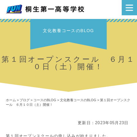
文化教養コースのBLOG
第１回オープンスクール ６月１
０日（土）開催！
ホーム
>
ブログ
>
コースのBLOG
>
文化教養コースのBLOG
>
第１回オープンスク
ール ６月１０日（土）開催！
更新日：2023年05月23日
第１回オープンスクールの申し込みが始まりました。