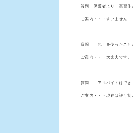
質問 保護者より 実習作
ご案内・・・すいません 
質問 包丁を使ったこと
ご案内・・・大丈夫です。
質問 アルバイトはでき
ご案内・・・現在は許可制