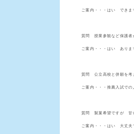
ご案内・・・はい できま
質問 授業参観など保護
ご案内・・・はい ありま
質問 公立高校と併願を考
ご案内・・・推薦入試での
質問 製菓希望ですが 甘
ご案内・・・はい 大丈夫