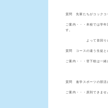
質問 先輩たちがコックコ
ご案内・・・本校では学年
す。
よって首回りの防
質問 コースの違う生徒と
ご案内・・・登下校は一緒
質問 進学スポーツの部活
ご案内・・・原則できませ