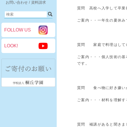
お問い合わせ / 資料請求
質問 高校へ入学して卒業
ご案内・・一年生の夏休み
FOLLOW US
質問 家庭で料理はして
LOOK!
ご案内・・・個人技術の基
です。
質問 食べ物に好き嫌い
ご案内・・・材料を理解す
質問 補講があると聞きま