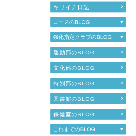
キリイチ日記
運動部のBLOG
文化部のBLOG
特別部のBLOG
図書館のBLOG
保健室のBLOG