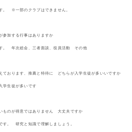
す。 ※一部のクラブはできません。
者が参加する行事はありますか
す。 年次総会、三者面談、役員活動 その他
えております、推薦と特待に どちらが入学生徒が多いいですか
入学生徒が多いです
いものが得意ではありません 大丈夫ですか
です。 研究と知識で理解しましょう。