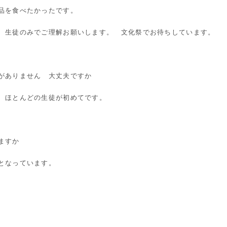
品を食べたかったです。
生徒のみでご理解お願いします。 文化祭でお待ちしています。
がありません 大丈夫ですか
 ほとんどの生徒が初めてです。
ますか
となっています。