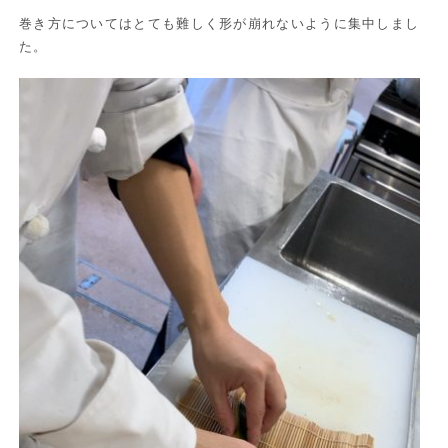
巻き方についてはとても難しく形が崩れないように集中しまし
た。