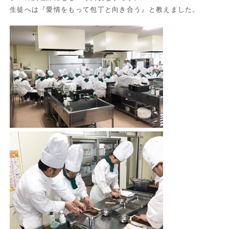
生徒へは『愛情をもって包丁と向き合う』と教えました。