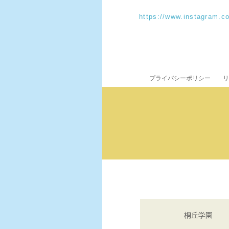
https://www.instagram.
プライバシーポリシー
リ
桐丘学園