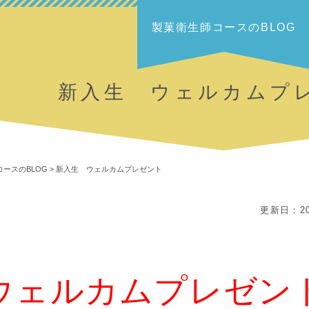
製菓衛生師コースのBLOG
新入生 ウェルカムプ
ースのBLOG
>
新入生 ウェルカムプレゼント
更新日：20
ウェルカムプレゼン