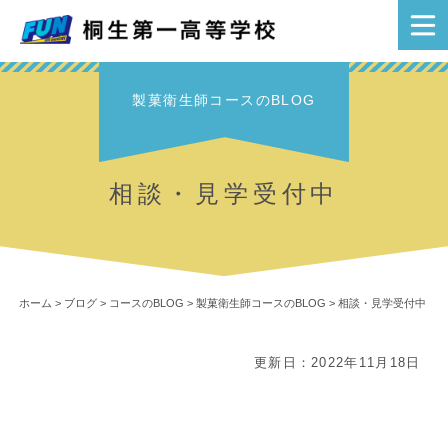
製菓衛生師コースのBLOG
相談・見学受付中
ホーム
>
ブログ
>
コースのBLOG
>
製菓衛生師コースのBLOG
>
相談・見学受付中
更新日：2022年11月18日