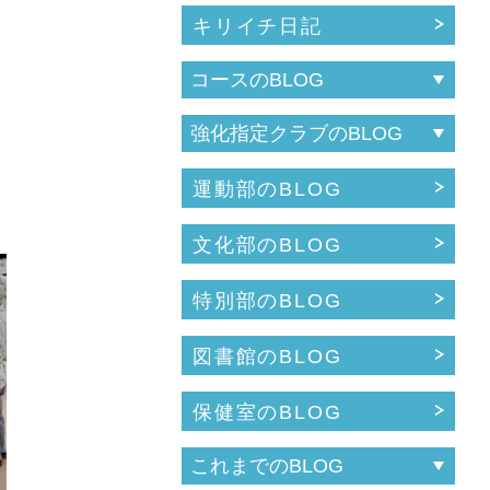
キリイチ日記
運動部のBLOG
文化部のBLOG
特別部のBLOG
図書館のBLOG
保健室のBLOG