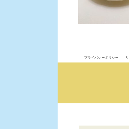
プライバシーポリシー
リ