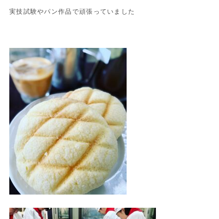
実技試験やパン作品で頑張っていました