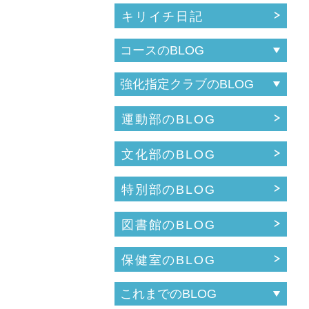
キリイチ日記
運動部のBLOG
文化部のBLOG
特別部のBLOG
図書館のBLOG
保健室のBLOG