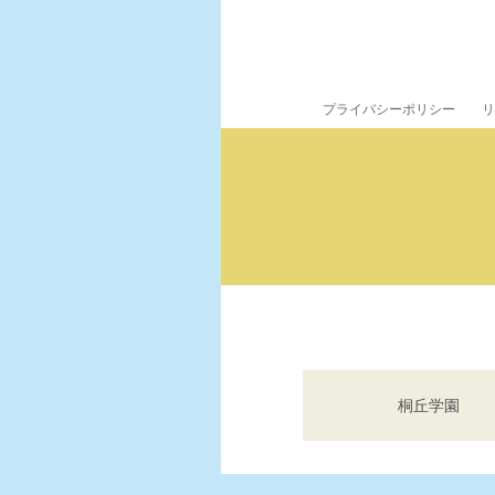
プライバシーポリシー
リ
桐丘学園