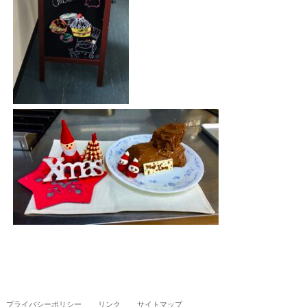
プライバシーポリシー
リンク
サイトマップ