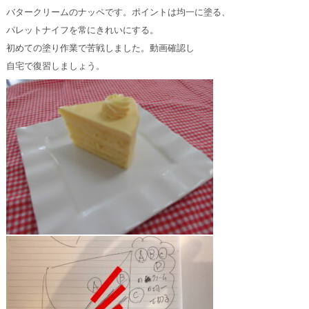
バタークリームのナッペです。ポイントは均一に塗る、

パレットナイフを常にきれいにする。

初めての塗り作業で苦戦しました。動画確認し

自宅で復習しましょう。
