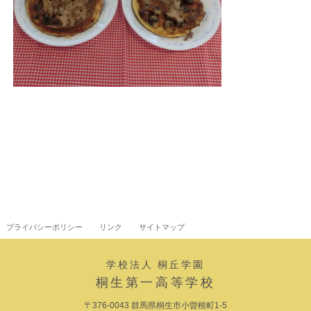
プライバシーポリシー
リンク
サイトマップ
学校法人 桐丘学園
桐生第一高等学校
〒376-0043 群馬県桐生市小曽根町1-5