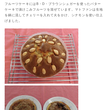
フルーツケーキにはB・D・ブラウンシュガーを使ったバター
ケーキで漬けこみフルーツを混ぜています。マトファンは生地
を鍋に流してチェリーを入れて火をかけ、シナモンを使い仕上
げました。