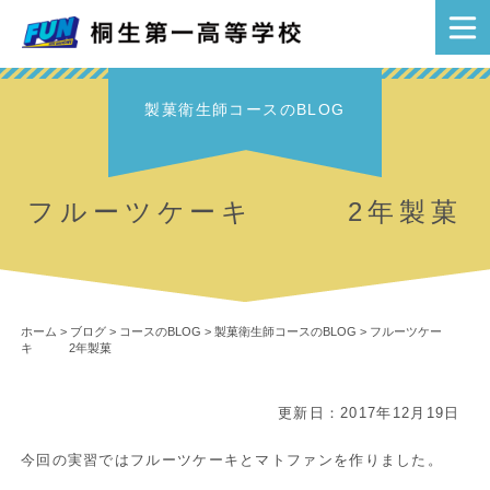
製菓衛生師コースのBLOG
フルーツケーキ 2年製菓
ホーム
>
ブログ
>
コースのBLOG
>
製菓衛生師コースのBLOG
>
フルーツケー
キ 2年製菓
更新日：2017年12月19日
今回の実習ではフルーツケーキとマトファンを作りました。